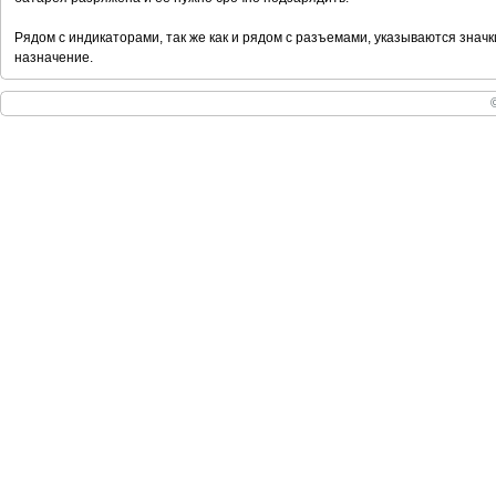
Рядом с индикаторами, так же как и рядом с разъемами, указываются знач
назначение.