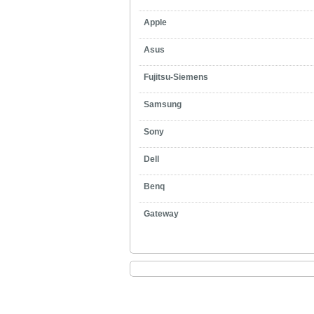
Apple
Asus
Fujitsu-Siemens
Samsung
Sony
Dell
Benq
Gateway