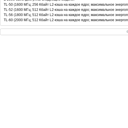
TL-50 (1600 МГц; 256 Кбайт L2-кэша на каждое ядро; максимальное энерго
TL-52 (1600 МГц; 512 Кбайт L2-кэша на каждое ядро; максимальное энерго
TL-56 (1800 МГц; 512 Кбайт L2-кэша на каждое ядро; максимальное энерго
TL-60 (2000 МГц; 512 Кбайт L2-кэша на каждое ядро; максимальное энерго