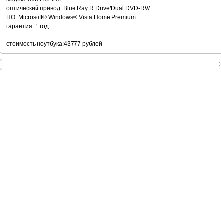
оптический привод: Blue Ray R Drive/Dual DVD-RW
ПО: Microsoft® Windows® Vista Home Premium
гарантия: 1 год
стоимость ноутбука:43777 рублей