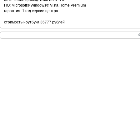
ПО: Microsoft® Windows® Vista Home Premium
гарантия: 1 год сервис-центра
стоимость ноутбука:36777 рублей