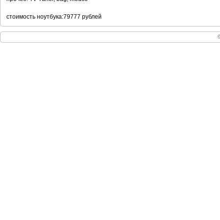
стоимость ноутбука:79777 рублей