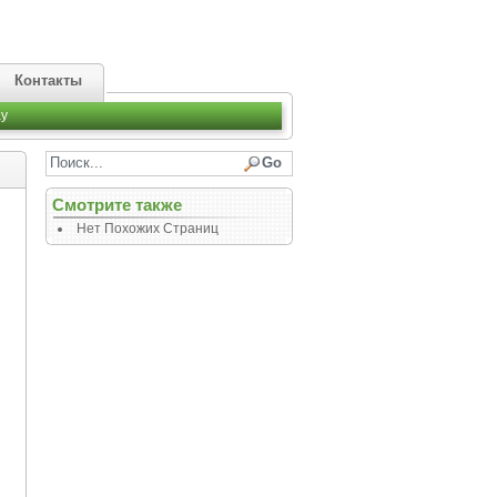
Контакты
y
Смотрите также
Нет Похожих Страниц