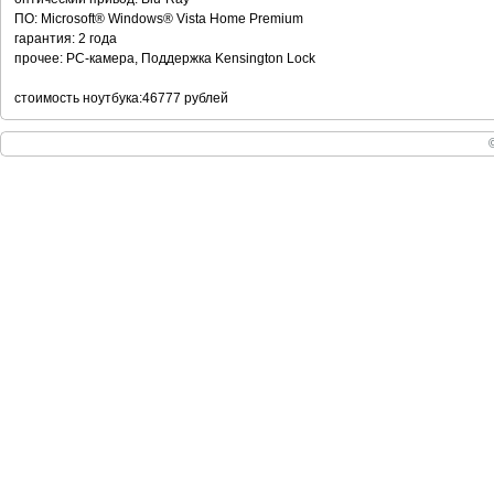
ПО: Microsoft® Windows® Vista Home Premium
гарантия: 2 года
прочее: PC-камера, Поддержка Kensington Lock
стоимость ноутбука:46777 рублей