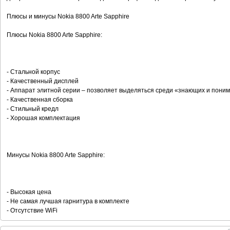
Плюсы и минусы Nokia 8800 Arte Sapphire
Плюсы Nokia 8800 Arte Sapphire:
- Стальной корпус
- Качественный дисплей
- Аппарат элитной серии – позволяет выделяться среди «знающих и пон
- Качественная сборка
- Стильный кредл
- Хорошая комплектация
Минусы Nokia 8800 Arte Sapphire:
- Высокая цена
- Не самая лучшая гарнитура в комплекте
- Отсутствие WiFi