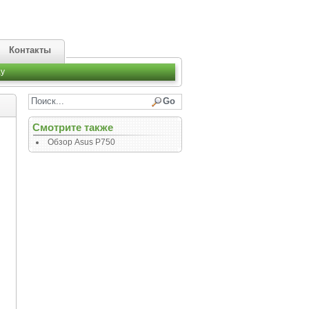
Контакты
y
Смотрите также
Обзор Asus P750