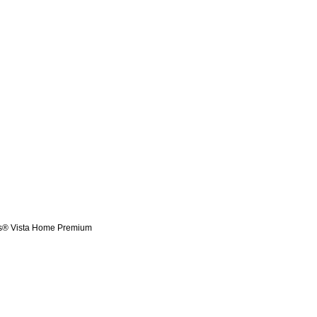
s® Vista Home Premium