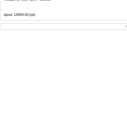
Цена: 10950.00 руб.