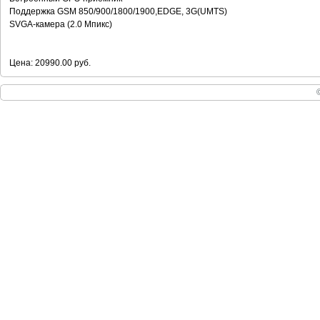
Поддержка GSM 850/900/1800/1900,EDGE, 3G(UMTS)
SVGA-камера (2.0 Мпикс)
Цена: 20990.00 руб.