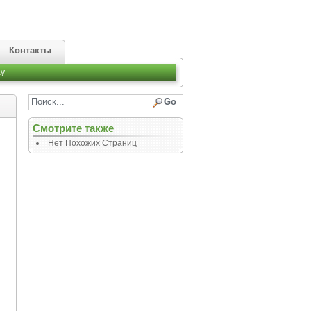
Контакты
y
Смотрите также
Нет Похожих Страниц