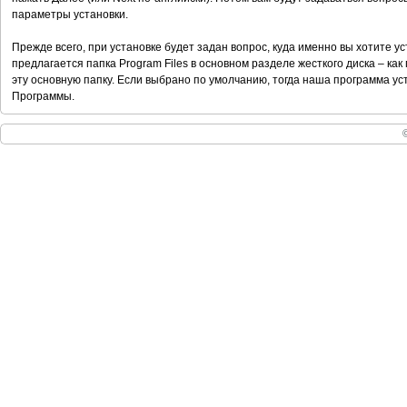
параметры установки.
Прежде всего, при установке будет задан вопрос, куда именно вы хотите у
предлагается папка Program Files в основном разделе жесткого диска – как
эту основную папку. Если выбрано по умолчанию, тогда наша программа уст
Программы.