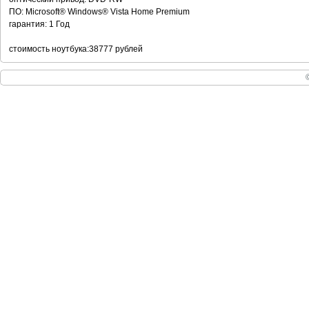
ПО: Microsoft® Windows® Vista Home Premium
гарантия: 1 Год
стоимость ноутбука:38777 рублей