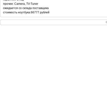
прочее: Camera, TV-Tuner
ожидается со склада поставщика
стоимость ноутбука:66777 рублей