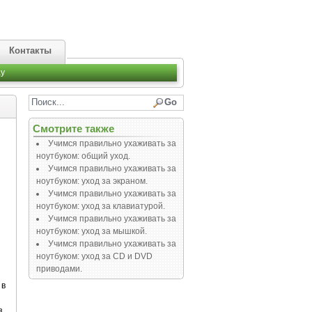
Контакты
y
Смотрите также
Учимся правильно ухаживать за
ноутбуком: общий уход.
Учимся правильно ухаживать за
ноутбуком: уход за экраном.
Учимся правильно ухаживать за
ноутбуком: уход за клавиатурой.
Учимся правильно ухаживать за
ноутбуком: уход за мышкой.
Учимся правильно ухаживать за
ноутбуком: уход за СD и DVD
приводами.
 в
з