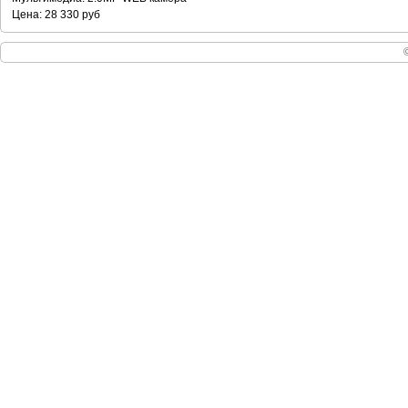
Цена: 28 330 руб