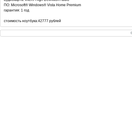
ПО: Microsoft® Windows® Vista Home Premium
гарантия: 1 год
стоимость ноутбука:42777 рублей