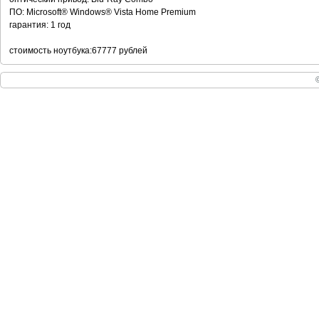
ПО: Microsoft® Windows® Vista Home Premium
гарантия: 1 год
стоимость ноутбука:67777 рублей