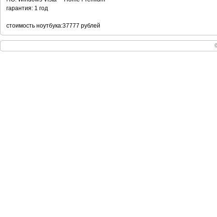
гарантия: 1 год
стоимость ноутбука:37777 рублей