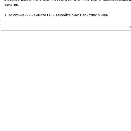
нажатия.
3. По окончании нажмите ОК и закройте окно Свойства: Мышь.