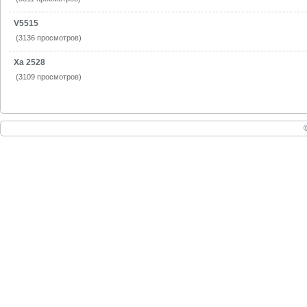
V5515
(3136 просмотров)
Xa 2528
(3109 просмотров)