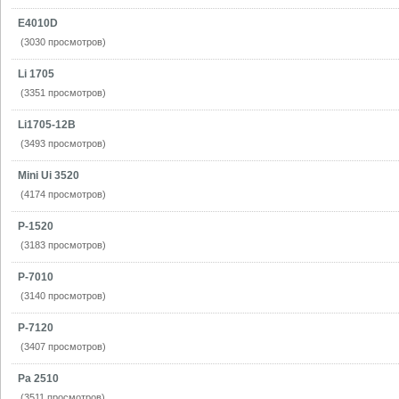
E4010D
(3030 просмотров)
Li 1705
(3351 просмотров)
Li1705-12B
(3493 просмотров)
Mini Ui 3520
(4174 просмотров)
P-1520
(3183 просмотров)
P-7010
(3140 просмотров)
P-7120
(3407 просмотров)
Pa 2510
(3511 просмотров)