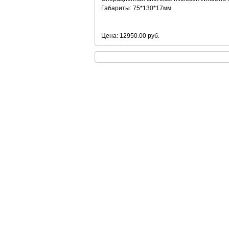
Габариты: 75*130*17мм
Цена: 12950.00 руб.