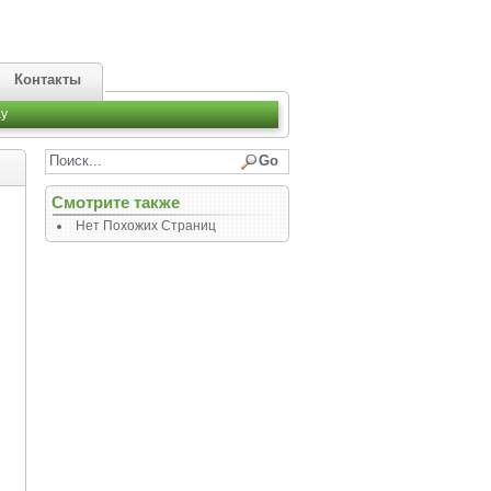
Контакты
y
Смотрите также
Нет Похожих Страниц