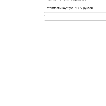
стоимость ноутбука:79777 рублей