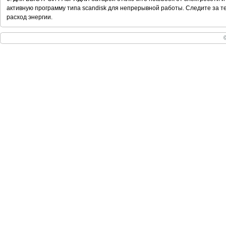
активную программу типа scandisk для непрерывной работы. Следите за те
расход энергии.