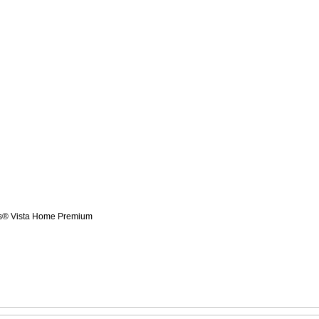
s® Vista Home Premium