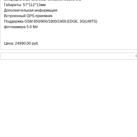
Габариты: 57*112*13мм
Дополнительная информация:
Встроенный GPS-приемник
Поддержка GSM 850/900/1800/1900,EDGE, 3G(UMTS)
фотокамера 5.0 Мп
Цена: 24990.00 руб.