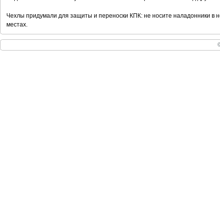
Чехлы придумали для защиты и переноски КПК: не носите наладонники в 
местах.