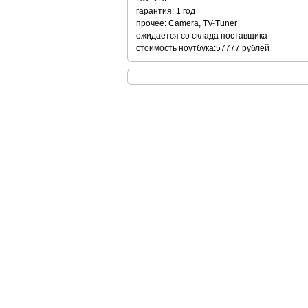
гарантия: 1 год
прочее: Camera, TV-Tuner
ожидается со склада поставщика
стоимость ноутбука:57777 рублей