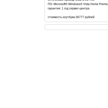
ПО: Microsoft® Windows® Vista Home Premi
гарантия: 1 год сервис-центра
стоимость ноутбука:36777 рублей